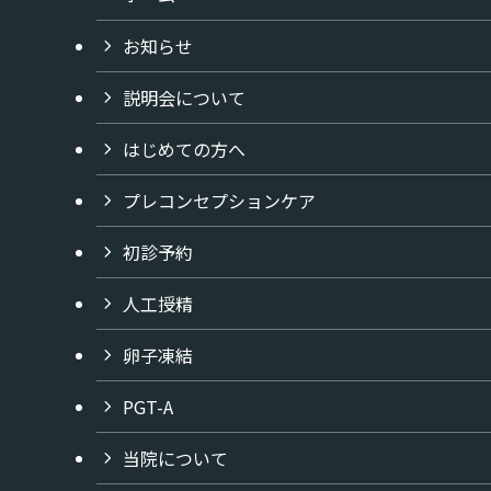
お知らせ
説明会について
はじめての方へ
プレコンセプションケア
初診予約
人工授精
卵子凍結
PGT-A
当院について