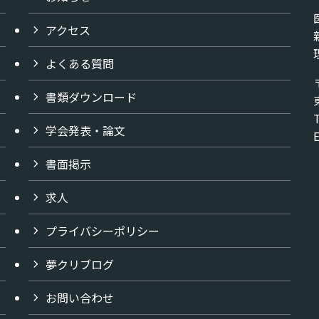
アクセス
よくある質問
書類ダウンロード
学会発表・論文
書面掲示
求人
プライバシーポリシー
夢クリブログ
お問い合わせ