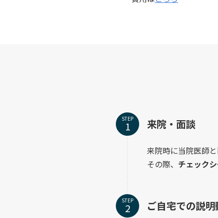
STEP
来院・面談
来院時に当院医師と
その際、
チェックシ
STEP
ご自宅での説明