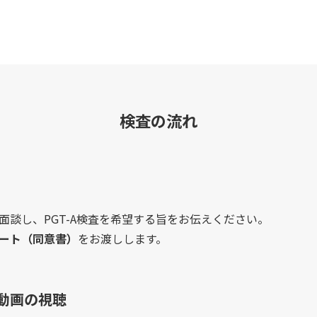
検査の流れ
面談し、PGT-A検査を希望する旨をお伝えください。
ート（同意書）
をお渡しします。
動画の視聴