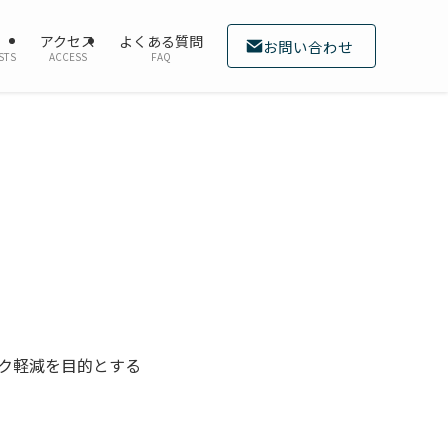
アクセス
よくある質問
お問い合わせ
STS
ACCESS
FAQ
ク軽減を目的とする