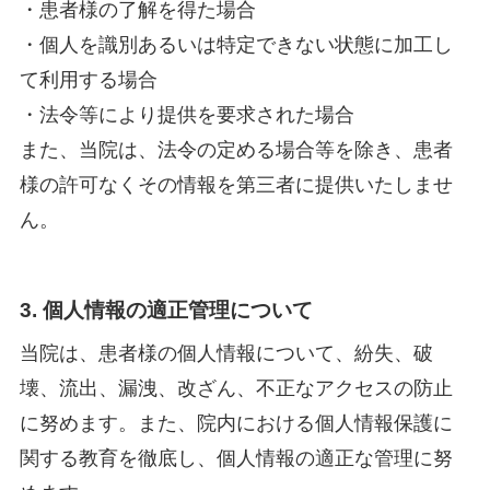
・患者様の了解を得た場合
・個人を識別あるいは特定できない状態に加工し
て利用する場合
・法令等により提供を要求された場合
また、当院は、法令の定める場合等を除き、患者
様の許可なくその情報を第三者に提供いたしませ
ん。
3. 個人情報の適正管理について
当院は、患者様の個人情報について、紛失、破
壊、流出、漏洩、改ざん、不正なアクセスの防止
に努めます。また、院内における個人情報保護に
関する教育を徹底し、個人情報の適正な管理に努