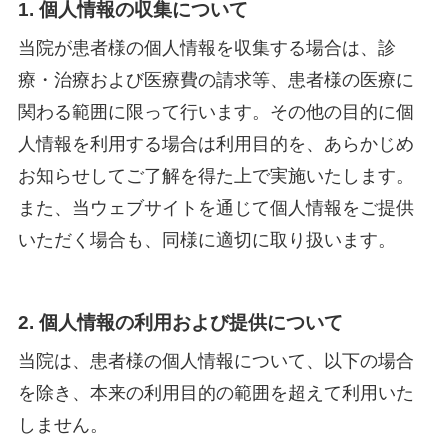
1. 個人情報の収集について
当院が患者様の個人情報を収集する場合は、診
療・治療および医療費の請求等、患者様の医療に
関わる範囲に限って行います。その他の目的に個
人情報を利用する場合は利用目的を、あらかじめ
お知らせしてご了解を得た上で実施いたします。
また、当ウェブサイトを通じて個人情報をご提供
いただく場合も、同様に適切に取り扱います。
2. 個人情報の利用および提供について
当院は、患者様の個人情報について、以下の場合
を除き、本来の利用目的の範囲を超えて利用いた
しません。