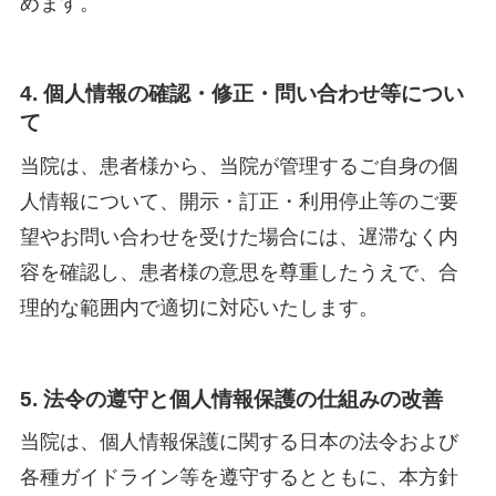
めます。
4. 個人情報の確認・修正・問い合わせ等につい
て
当院は、患者様から、当院が管理するご自身の個
人情報について、開示・訂正・利用停止等のご要
望やお問い合わせを受けた場合には、遅滞なく内
容を確認し、患者様の意思を尊重したうえで、合
理的な範囲内で適切に対応いたします。
5. 法令の遵守と個人情報保護の仕組みの改善
当院は、個人情報保護に関する日本の法令および
各種ガイドライン等を遵守するとともに、本方針