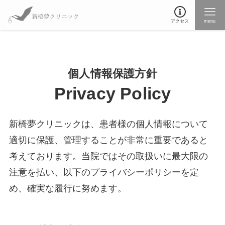
アクセス
menu
個人情報保護方針
Privacy Policy
新橋夢クリニックは、患者様の個人情報について
適切に保護、管理することが非常に重要であると
考えております。当院ではその取扱いに最大限の
注意を払い、以下のプライバシーポリシーを定
め、確実な履行に努めます。