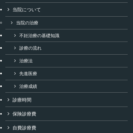
当院について
当院の治療
不妊治療の基礎知識
診療の流れ
治療法
先進医療
治療成績
診療時間
保険診療費
自費診療費