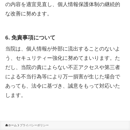
の内容を適宜見直し、個人情報保護体制の継続的
な改善に努めます。
6. 免責事項について
当院は、個人情報が外部に流出することのないよ
う、セキュリティー強化に努めてまいります。た
だし、当院の責によらない不正アクセスや第三者
による不当行為等により万一損害が生じた場合で
あっても、法令に基づき、誠意をもって対応いた
します。
ホーム
プライバシーポリシー