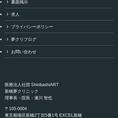
書面掲示
求人
プライバシーポリシー
夢クリブログ
お問い合わせ
医療法人社団 ShinbashiART
新橋夢クリニック
理事長・院長：瀬川 智也
〒105-0004
東京都港区新橋2丁目5番1号 EXCEL新橋