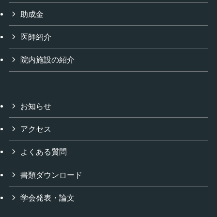
助成金
医師紹介
院内施設の紹介
お知らせ
アクセス
よくある質問
書類ダウンロード
学会発表・論文