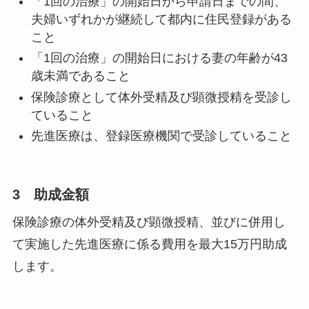
「1回の治療」の開始日から申請日までの間、
夫婦いずれかが継続して都内に住民登録がある
こと
「1回の治療」の開始日における妻の年齢が43
歳未満であること
保険診療として体外受精及び顕微授精を受診し
ていること
先進医療は、登録医療機関で受診していること
3 助成金額
保険診療の体外受精及び顕微授精、並びに併用し
て実施した先進医療に係る費用を最大15万円助成
します。