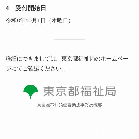
4 受付開始日
令和8年10月1日（木曜日）
詳細につきましては、
東京都福祉局のホームペー
ジ
にてご確認ください。
東京都不妊治療費助成事業の概要