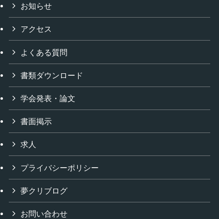
お知らせ
アクセス
よくある質問
書類ダウンロード
学会発表・論文
書面掲示
求人
プライバシーポリシー
夢クリブログ
お問い合わせ