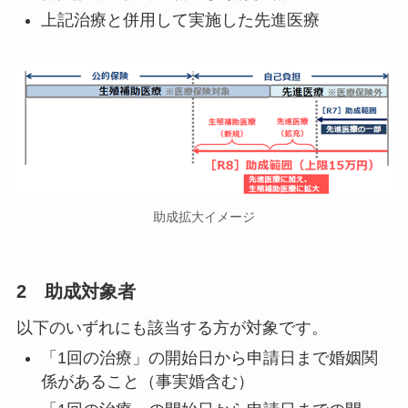
上記治療と併用して実施した先進医療
助成拡大イメージ
2 助成対象者
以下のいずれにも該当する方が対象です。
「1回の治療」の開始日から申請日まで婚姻関
係があること（事実婚含む）