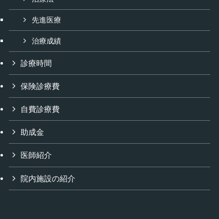
先進医療
治療成績
診療時間
保険診療費
自費診療費
助成金
医師紹介
院内施設の紹介