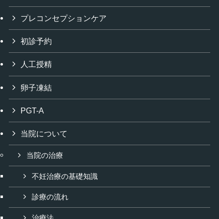
プレコンセプションケア
初診予約
人工授精
卵子凍結
PGT-A
当院について
当院の治療
不妊治療の基礎知識
診療の流れ
治療法